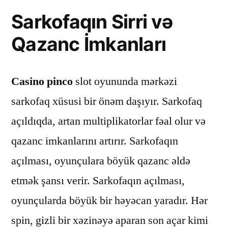
Sarkofaqın Sirri və
Qazanc İmkanları
Casino pinco
slot oyununda mərkəzi
sarkofaq xüsusi bir önəm daşıyır. Sarkofaq
açıldıqda, artan multiplikatorlar fəal olur və
qazanc imkanlarını artırır. Sarkofaqın
açılması, oyunçulara böyük qazanc əldə
etmək şansı verir. Sarkofaqın açılması,
oyunçularda böyük bir həyəcan yaradır. Hər
spin, gizli bir xəzinəyə aparan son açar kimi