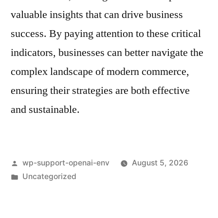
valuable insights that can drive business
success. By paying attention to these critical
indicators, businesses can better navigate the
complex landscape of modern commerce,
ensuring their strategies are both effective
and sustainable.
Veröffentlicht
wp-support-openai-env
August 5, 2026
von
Veröffentlicht
Uncategorized
in