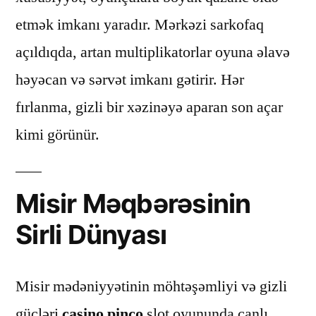
etmək imkanı yaradır. Mərkəzi sarkofaq
açıldıqda, artan multiplikatorlar oyuna əlavə
həyəcan və sərvət imkanı gətirir. Hər
fırlanma, gizli bir xəzinəyə aparan son açar
kimi görünür.
Misir Məqbərəsinin
Sirli Dünyası
Misir mədəniyyətinin möhtəşəmliyi və gizli
gücləri
casino pinco
slot oyununda canlı