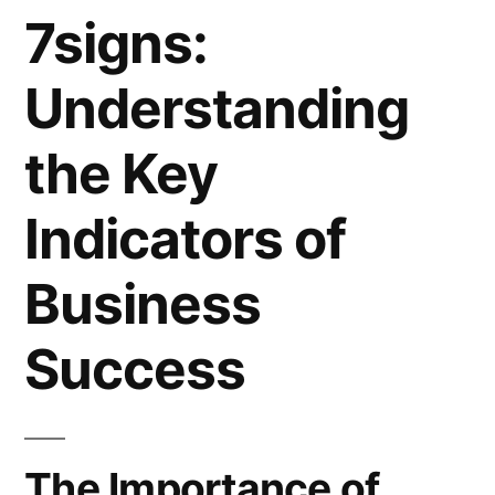
7signs:
Understanding
the Key
Indicators of
Business
Success
The Importance of