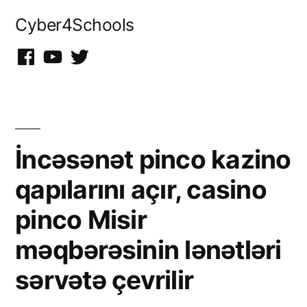
Zum
Cyber4Schools
Inhalt
Facebook
YouTube
Twitter
springen
İncəsənət pinco kazino
qapılarını açır, casino
pinco Misir
məqbərəsinin lənətləri
sərvətə çevrilir