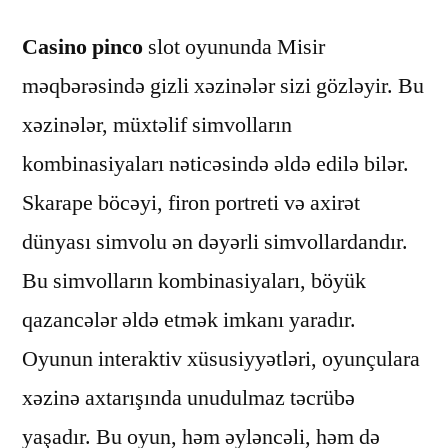
Casino pinco
slot oyununda Misir
məqbərəsində gizli xəzinələr sizi gözləyir. Bu
xəzinələr, müxtəlif simvolların
kombinasiyaları nəticəsində əldə edilə bilər.
Skarape böcəyi, firon portreti və axirət
dünyası simvolu ən dəyərli simvollardandır.
Bu simvolların kombinasiyaları, böyük
qazancələr əldə etmək imkanı yaradır.
Oyunun interaktiv xüsusiyyətləri, oyunçulara
xəzinə axtarışında unudulmaz təcrübə
yaşadır. Bu oyun, həm əyləncəli, həm də