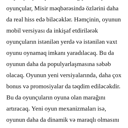
oyunçular, Misir məqbərəsində özlərini daha
da real hiss edə biləcəklər. Həmçinin, oyunun
mobil versiyası da inkişaf etdirilərək
oyunçuların istənilən yerdə və istənilən vaxt
oyunu oynamaq imkanı yaradılacaq. Bu da
oyunun daha da populyarlaşmasına səbəb
olacaq. Oyunun yeni versiyalarında, daha çox
bonus və promosiyalar da təqdim ediləcəkdir.
Bu da oyunçuların oyuna olan marağını
artıracaq. Yeni oyun mexanizmaları isə,
oyunun daha da dinamik və maraqlı olmasını