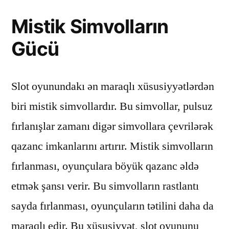
Mistik Simvolların
Gücü
Slot oyunundakı ən maraqlı xüsusiyyətlərdən
biri mistik simvollardır. Bu simvollar, pulsuz
fırlanışlar zamanı digər simvollara çevrilərək
qazanc imkanlarını artırır. Mistik simvolların
fırlanması, oyunçulara böyük qazanc əldə
etmək şansı verir. Bu simvolların rastlantı
sayda fırlanması, oyunçuların tətilini daha da
maraqlı edir. Bu xüsusiyyət, slot oyununu