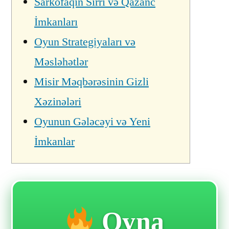
Sarkofaqın Sirri və Qazanc
İmkanları
Oyun Strategiyaları və
Məsləhətlər
Misir Məqbərəsinin Gizli
Xəzinələri
Oyunun Gələcəyi və Yeni
İmkanlar
Oyna