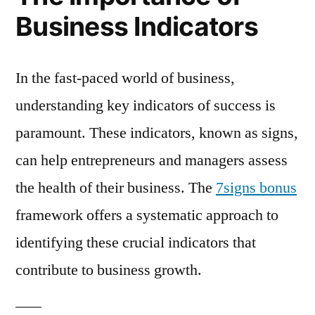
Business Indicators
In the fast-paced world of business,
understanding key indicators of success is
paramount. These indicators, known as signs,
can help entrepreneurs and managers assess
the health of their business. The
7signs bonus
framework offers a systematic approach to
identifying these crucial indicators that
contribute to business growth.