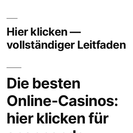
Hier klicken —
vollständiger Leitfaden
Die besten
Online-Casinos:
hier klicken für