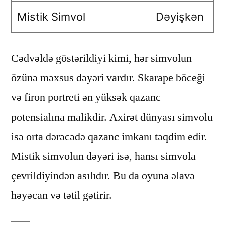
Mistik Simvol
Dəyişkən
Cədvəldə göstərildiyi kimi, hər simvolun
özünə məxsus dəyəri vardır. Skarape böceği
və firon portreti ən yüksək qazanc
potensialına malikdir. Axirət dünyası simvolu
isə orta dərəcədə qazanc imkanı təqdim edir.
Mistik simvolun dəyəri isə, hansı simvola
çevrildiyindən asılıdır. Bu da oyuna əlavə
həyəcan və tətil gətirir.