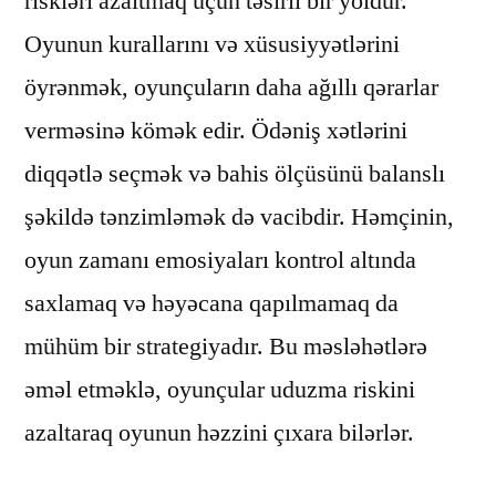
riskləri azaltmaq üçün təsirli bir yoldur.
Oyunun kurallarını və xüsusiyyətlərini
öyrənmək, oyunçuların daha ağıllı qərarlar
verməsinə kömək edir. Ödəniş xətlərini
diqqətlə seçmək və bahis ölçüsünü balanslı
şəkildə tənzimləmək də vacibdir. Həmçinin,
oyun zamanı emosiyaları kontrol altında
saxlamaq və həyəcana qapılmamaq da
mühüm bir strategiyadır. Bu məsləhətlərə
əməl etməklə, oyunçular uduzma riskini
azaltaraq oyunun həzzini çıxara bilərlər.